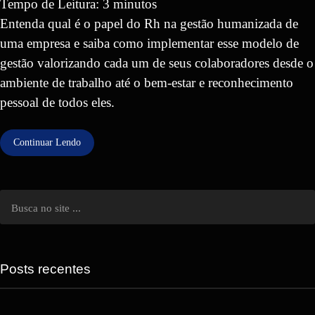
Tempo de Leitura:
3
minutos
Entenda qual é o papel do Rh na gestão humanizada de
uma empresa e saiba como implementar esse modelo de
gestão valorizando cada um de seus colaboradores desde o
ambiente de trabalho até o bem-estar e reconhecimento
pessoal de todos eles.
Continuar Lendo
Posts recentes