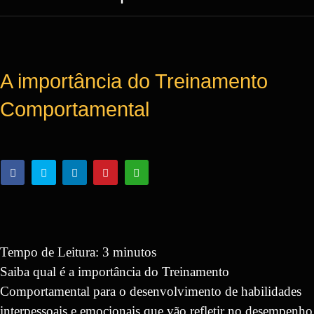
A importância do Treinamento
Comportamental
Tempo de Leitura:
3
minutos
Saiba qual é a importância do Treinamento
Comportamental para o desenvolvimento de habilidades
interpessoais e emocionais que vão refletir no desempenho