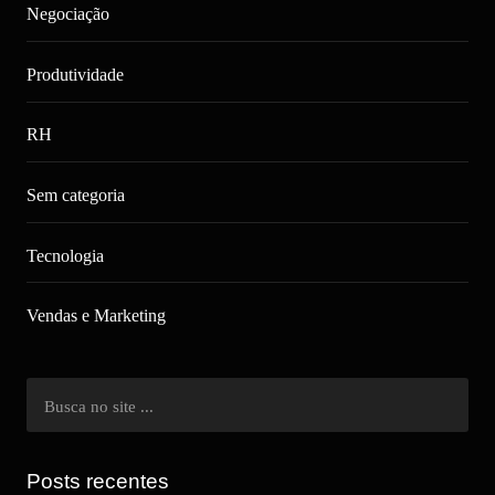
Negociação
Produtividade
RH
Sem categoria
Tecnologia
Vendas e Marketing
Posts recentes