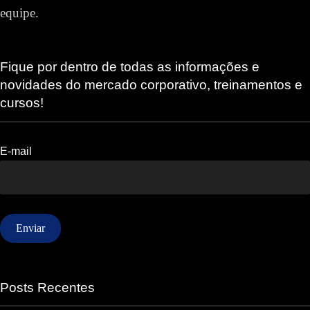
equipe.
Fique por dentro de todas as informações e
novidades do mercado corporativo, treinamentos e
cursos!
E-mail
Posts Recentes