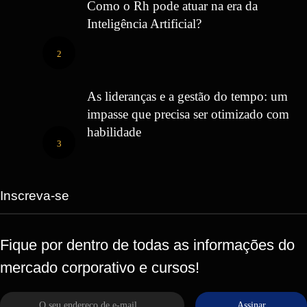
Como o Rh pode atuar na era da
Inteligência Artificial?
2
As lideranças e a gestão do tempo: um
impasse que precisa ser otimizado com
habilidade
3
Inscreva-se
Fique por dentro de todas as informações do
mercado corporativo e cursos!
Assinar