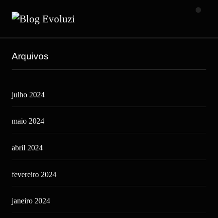
Arquivos
julho 2024
maio 2024
abril 2024
fevereiro 2024
janeiro 2024