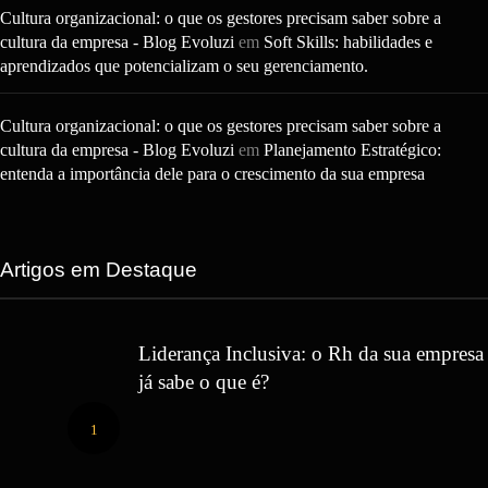
Cultura organizacional: o que os gestores precisam saber sobre a
cultura da empresa - Blog Evoluzi
em
Soft Skills: habilidades e
aprendizados que potencializam o seu gerenciamento.
Cultura organizacional: o que os gestores precisam saber sobre a
cultura da empresa - Blog Evoluzi
em
Planejamento Estratégico:
entenda a importância dele para o crescimento da sua empresa
Artigos em Destaque
Liderança Inclusiva: o Rh da sua empresa
já sabe o que é?
1