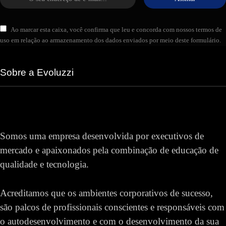
Ao marcar esta caixa, você confirma que leu e concorda com nossos termos de
uso em relação ao armazenamento dos dados enviados por meio deste formulário.
Sobre a Evoluzzi
Somos uma empresa desenvolvida por executivos de
mercado e apaixonados pela combinação de educação de
qualidade e tecnologia.
Acreditamos que os ambientes corporativos de sucesso,
são palcos de profissionais conscientes e responsáveis com
o autodesenvolvimento e com o desenvolvimento da sua