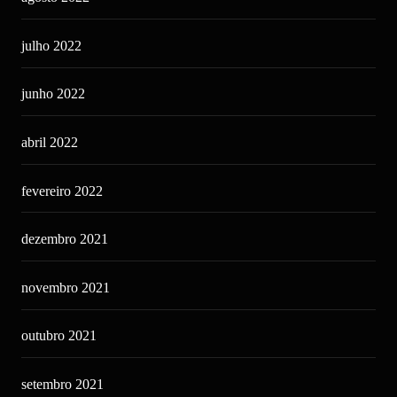
julho 2022
junho 2022
abril 2022
fevereiro 2022
dezembro 2021
novembro 2021
outubro 2021
setembro 2021