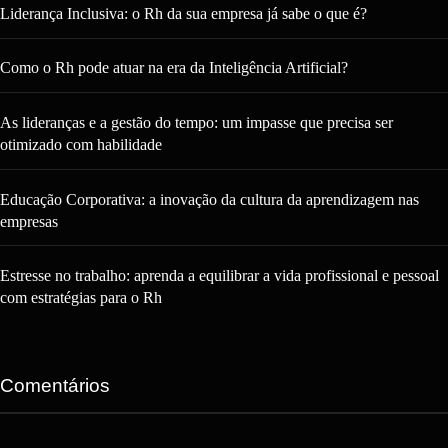
Liderança Inclusiva: o Rh da sua empresa já sabe o que é?
Como o Rh pode atuar na era da Inteligência Artificial?
As lideranças e a gestão do tempo: um impasse que precisa ser
otimizado com habilidade
Educação Corporativa: a inovação da cultura da aprendizagem nas
empresas
Estresse no trabalho: aprenda a equilibrar a vida profissional e pessoal
com estratégias para o Rh
Comentários