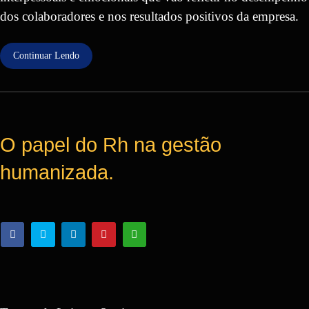
dos colaboradores e nos resultados positivos da empresa.
Continuar Lendo
O papel do Rh na gestão
humanizada.