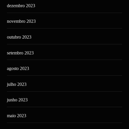
dezembro 2023
novembro 2023
outubro 2023
setembro 2023
agosto 2023
julho 2023
junho 2023
maio 2023