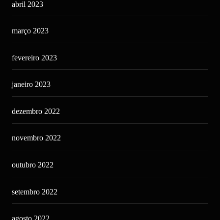
abril 2023
março 2023
fevereiro 2023
janeiro 2023
dezembro 2022
novembro 2022
outubro 2022
setembro 2022
agosto 2022