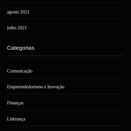
agosto 2021
julho 2021
Categorias
Comunicação
Empreendedorismo e Inovação
Finanças
Liderança