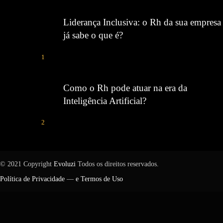
Liderança Inclusiva: o Rh da sua empresa
já sabe o que é?
1
Como o Rh pode atuar na era da
Inteligência Artificial?
2
© 2021 Copyright
Evoluzi
Todos os direitos reservados.
Política de Privacidade
—
e Termos de Uso