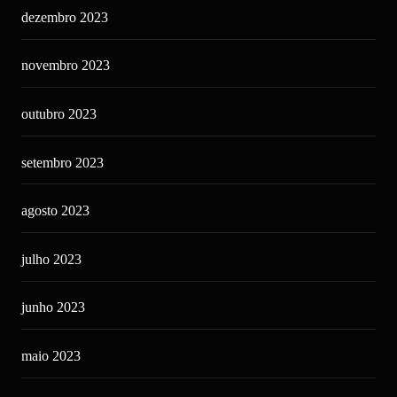
dezembro 2023
novembro 2023
outubro 2023
setembro 2023
agosto 2023
julho 2023
junho 2023
maio 2023