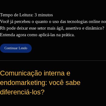
Tempo de Leitura:
3
minutos
Você já percebeu o quanto o uso das tecnologias online no
Rh pode deixar esse setor mais ágil, assertivo e dinâmico?
Entenda agora como aplicá-las na prática.
Continuar Lendo
Comunicação interna e
endomarketing: você sabe
diferenciá-los?