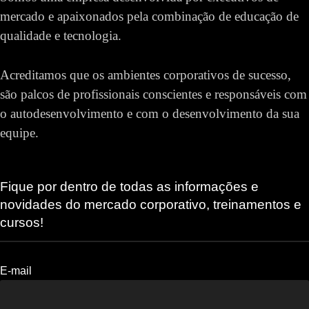
mercado e apaixonados pela combinação de educação de
qualidade e tecnologia.
Acreditamos que os ambientes corporativos de sucesso,
são palcos de profissionais conscientes e responsáveis com
o autodesenvolvimento e com o desenvolvimento da sua
equipe.
Fique por dentro de todas as informações e
novidades do mercado corporativo, treinamentos e
cursos!
E-mail