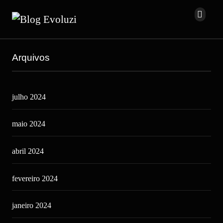
Arquivos
julho 2024
maio 2024
abril 2024
fevereiro 2024
janeiro 2024