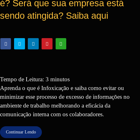
é? Será que sua empresa está
sendo atingida? Saiba aqui
Tempo de Leitura:
3
minutos
Aprenda o que é Infoxicação e saiba como evitar ou
minimizar esse processo de excesso de informações no
ambiente de trabalho melhorando a eficácia da
comunicação interna com os colaboradores.
Continuar Lendo