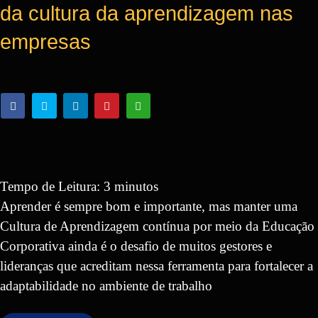
da cultura da aprendizagem nas
empresas
Tempo de Leitura:
3
minutos
Aprender é sempre bom e importante, mas manter uma
Cultura de Aprendizagem contínua por meio da Educação
Corporativa ainda é o desafio de muitos gestores e
lideranças que acreditam nessa ferramenta para fortalecer a
adaptabilidade no ambiente de trabalho