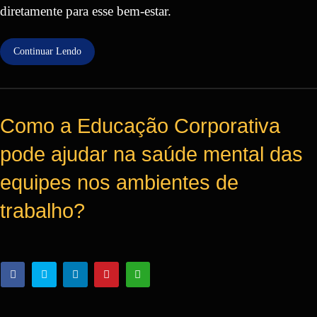
diretamente para esse bem-estar.
Continuar Lendo
Como a Educação Corporativa
pode ajudar na saúde mental das
equipes nos ambientes de
trabalho?