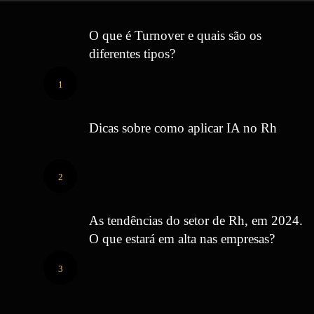
O que é Turnover e quais são os
diferentes tipos?
1
Dicas sobre como aplicar IA no Rh
2
As tendências do setor de Rh, em 2024.
O que estará em alta nas empresas?
3