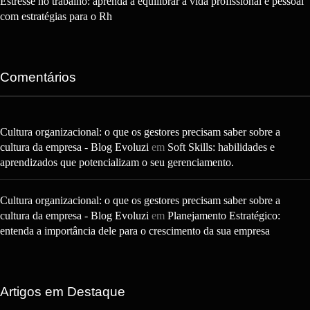
Estresse no trabalho: aprenda a equilibrar a vida profissional e pessoal
com estratégias para o Rh
Comentários
Cultura organizacional: o que os gestores precisam saber sobre a
cultura da empresa - Blog Evoluzi
em
Soft Skills: habilidades e
aprendizados que potencializam o seu gerenciamento.
Cultura organizacional: o que os gestores precisam saber sobre a
cultura da empresa - Blog Evoluzi
em
Planejamento Estratégico:
entenda a importância dele para o crescimento da sua empresa
Artigos em Destaque