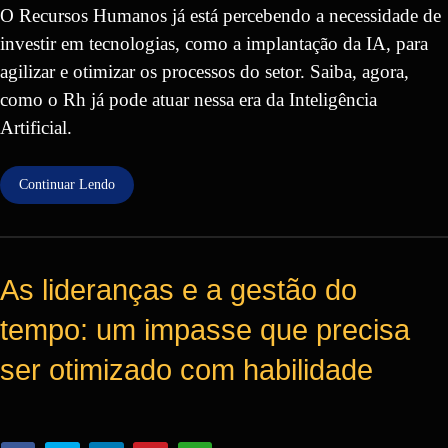
O Recursos Humanos já está percebendo a necessidade de
investir em tecnologias, como a implantação da IA, para
agilizar e otimizar os processos do setor. Saiba, agora,
como o Rh já pode atuar nessa era da Inteligência
Artificial.
Continuar Lendo
As lideranças e a gestão do
tempo: um impasse que precisa
ser otimizado com habilidade