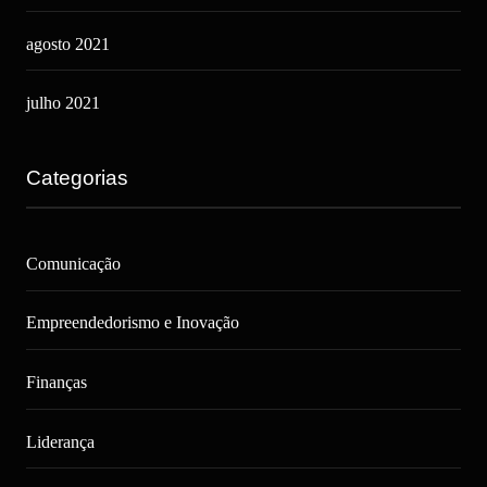
agosto 2021
julho 2021
Categorias
Comunicação
Empreendedorismo e Inovação
Finanças
Liderança