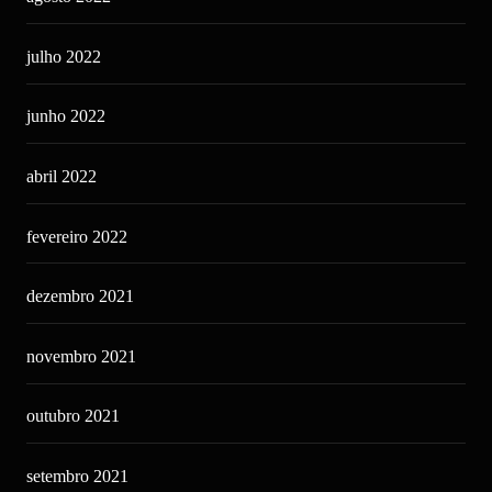
julho 2022
junho 2022
abril 2022
fevereiro 2022
dezembro 2021
novembro 2021
outubro 2021
setembro 2021