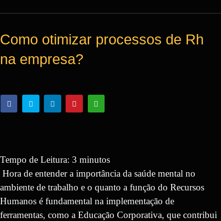
Como otimizar processos de Rh
na empresa?
Tempo de Leitura:
3
minutos
Hora de entender a importância da saúde mental no
ambiente de trabalho e o quanto a função do Recursos
Humanos é fundamental na implementação de
ferramentas, como a Educação Corporativa, que contribui