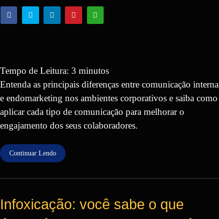
Tempo de Leitura:
3
minutos
Entenda as principais diferenças entre comunicação interna
e endomarketing nos ambientes corporativos e saiba como
aplicar cada tipo de comunicação para melhorar o
engajamento dos seus colaboradores.
Continuar Lendo
Infoxicação: você sabe o que