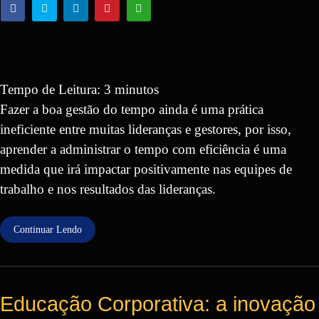
Tempo de Leitura:
3
minutos
Fazer a boa gestão do tempo ainda é uma prática
ineficiente entre muitas lideranças e gestores, por isso,
aprender a administrar o tempo com eficiência é uma
medida que irá impactar positivamente nas equipes de
trabalho e nos resultados das lideranças.
Continuar Lendo
Educação Corporativa: a inovação