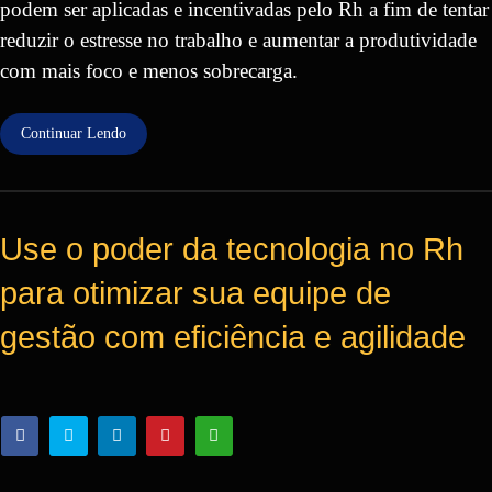
podem ser aplicadas e incentivadas pelo Rh a fim de tentar
reduzir o estresse no trabalho e aumentar a produtividade
com mais foco e menos sobrecarga.
Continuar Lendo
Use o poder da tecnologia no Rh
para otimizar sua equipe de
gestão com eficiência e agilidade