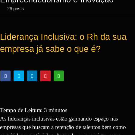
26 posts
Liderança Inclusiva: o Rh da sua
empresa já sabe o que é?
Tempo de Leitura:
3
minutos
As lideranças inclusivas estão ganhando espaço nas
empresas que buscam a retenção de talentos bem como