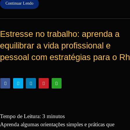
Continuar Lendo
Estresse no trabalho: aprenda a
equilibrar a vida profissional e
pessoal com estratégias para o Rh
Tempo de Leitura:
3
minutos
Aprenda algumas orientações simples e práticas que