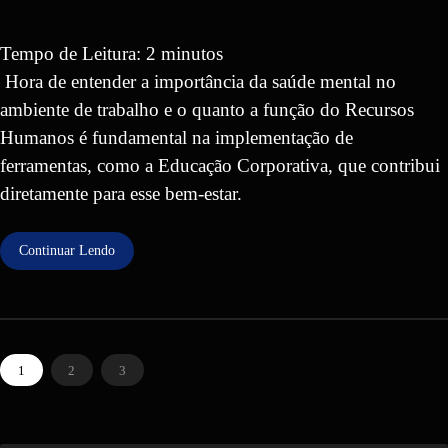
Tempo de Leitura:
2
minutos
Hora de entender a importância da saúde mental no
ambiente de trabalho e o quanto a função do Recursos
Humanos é fundamental na implementação de
ferramentas, como a Educação Corporativa, que contribui
diretamente para esse bem-estar.
Continuar Lendo
1
2
3