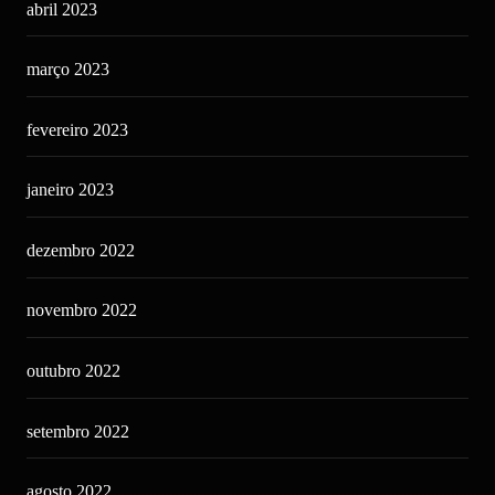
abril 2023
março 2023
fevereiro 2023
janeiro 2023
dezembro 2022
novembro 2022
outubro 2022
setembro 2022
agosto 2022