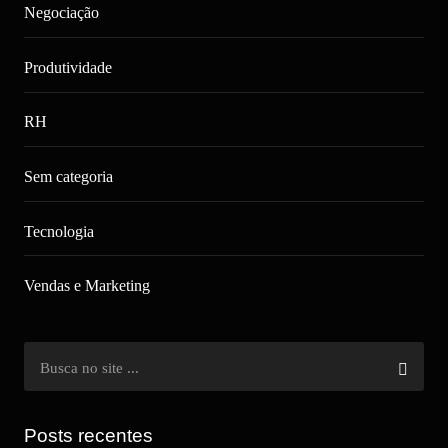
Negociação
Produtividade
RH
Sem categoria
Tecnologia
Vendas e Marketing
Posts recentes