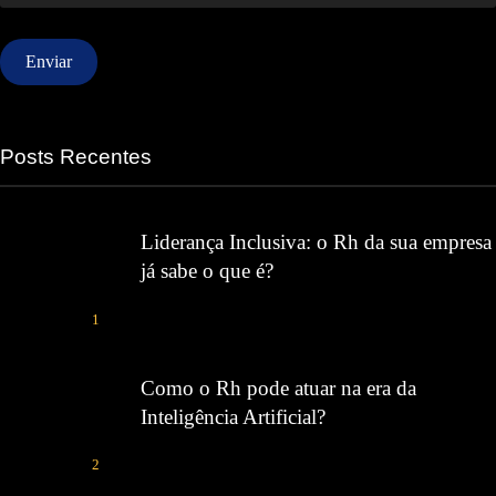
Posts Recentes
Liderança Inclusiva: o Rh da sua empresa
já sabe o que é?
1
Como o Rh pode atuar na era da
Inteligência Artificial?
2