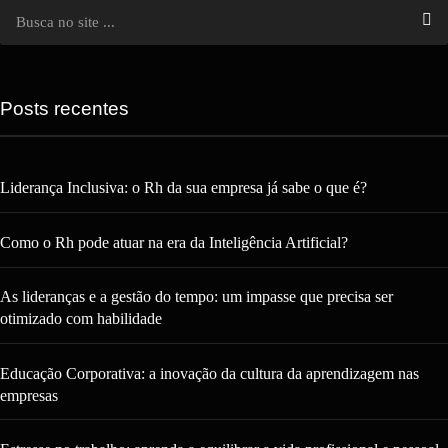
Posts recentes
Liderança Inclusiva: o Rh da sua empresa já sabe o que é?
Como o Rh pode atuar na era da Inteligência Artificial?
As lideranças e a gestão do tempo: um impasse que precisa ser
otimizado com habilidade
Educação Corporativa: a inovação da cultura da aprendizagem nas
empresas