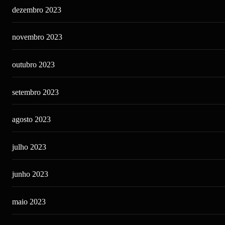
dezembro 2023
novembro 2023
outubro 2023
setembro 2023
agosto 2023
julho 2023
junho 2023
maio 2023