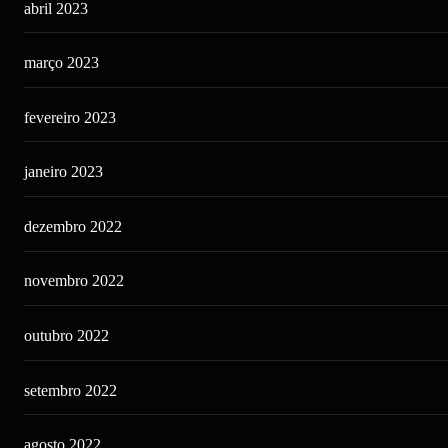
abril 2023
março 2023
fevereiro 2023
janeiro 2023
dezembro 2022
novembro 2022
outubro 2022
setembro 2022
agosto 2022