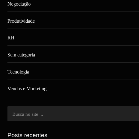
Negociação
Produtividade
RH
Sem categoria
Tecnologia
Vendas e Marketing
Posts recentes