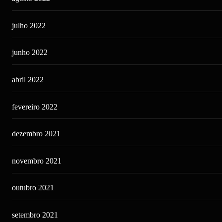
julho 2022
junho 2022
abril 2022
fevereiro 2022
dezembro 2021
novembro 2021
outubro 2021
setembro 2021