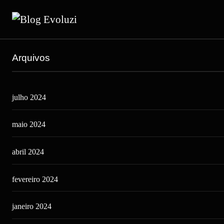
Arquivos
julho 2024
maio 2024
abril 2024
fevereiro 2024
janeiro 2024