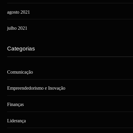
agosto 2021
julho 2021
Categorias
Comunicação
Empreendedorismo e Inovação
Finanças
Liderança