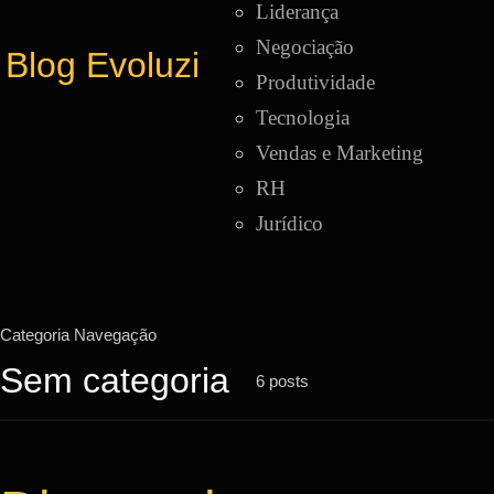
Liderança
Negociação
Blog Evoluzi
Produtividade
Tecnologia
Vendas e Marketing
RH
Jurídico
Categoria Navegação
Sem categoria
6 posts