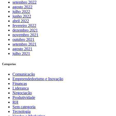
setembro 2022
agosto 2022
julho 2022
junho 2022
abril 2022
fevereiro 2022
dezembro 2021
novembro 2021
outubro 2021
setembro 2021
agosto 2021
julho 2021
Categorias
Comunicação
Empreendedorismo e Inovação
Finanças
Liderança
Negociação
Produtividade
RH
Sem categoria
Tecnologia