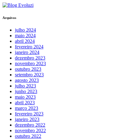
Arquivos
julho 2024
maio 2024
abril 2024
fevereiro 2024
janeiro 2024
dezembro 2023
novembro 2023
outubro 2023
setembro 2023
agosto 2023
julho 2023
junho 2023
maio 2023
abril 2023
março 2023
fevereiro 2023
janeiro 2023
dezembro 2022
novembro 2022
outubro 2022