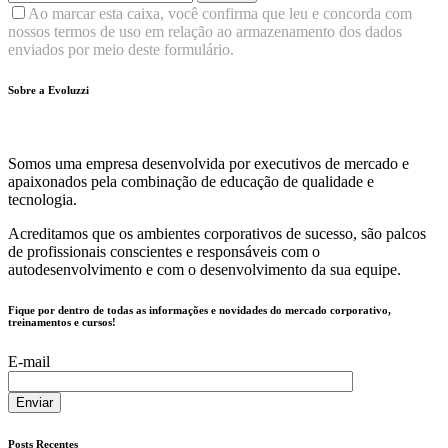
Ao marcar esta caixa, você confirma que leu e concorda com
nossos termos de uso em relação ao armazenamento dos dados
enviados por meio deste formulário.
Sobre a Evoluzzi
Somos uma empresa desenvolvida por executivos de mercado e
apaixonados pela combinação de educação de qualidade e
tecnologia.
Acreditamos que os ambientes corporativos de sucesso, são palcos
de profissionais conscientes e responsáveis com o
autodesenvolvimento e com o desenvolvimento da sua equipe.
Fique por dentro de todas as informações e novidades do mercado corporativo,
treinamentos e cursos!
E-mail
Posts Recentes