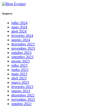
Arquivos
julho 2024
maio 2024
abril 2024
fevereiro 2024
janeiro 2024
dezembro 2023
novembro 2023
outubro 2023
setembro 2023
agosto 2023
julho 2023
junho 2023
maio 2023
abril 2023
março 2023
fevereiro 2023
janeiro 2023
dezembro 2022
novembro 2022
outubro 2022