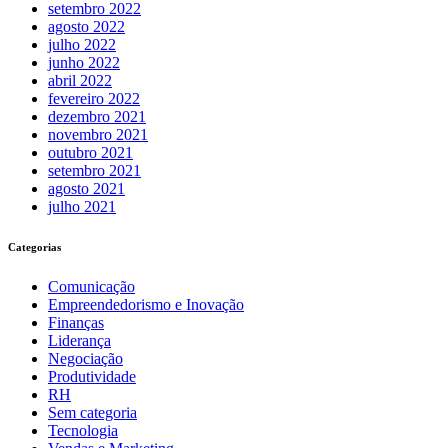
setembro 2022
agosto 2022
julho 2022
junho 2022
abril 2022
fevereiro 2022
dezembro 2021
novembro 2021
outubro 2021
setembro 2021
agosto 2021
julho 2021
Categorias
Comunicação
Empreendedorismo e Inovação
Finanças
Liderança
Negociação
Produtividade
RH
Sem categoria
Tecnologia