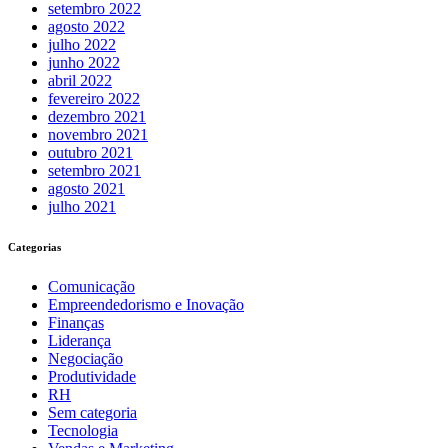
setembro 2022
agosto 2022
julho 2022
junho 2022
abril 2022
fevereiro 2022
dezembro 2021
novembro 2021
outubro 2021
setembro 2021
agosto 2021
julho 2021
Categorias
Comunicação
Empreendedorismo e Inovação
Finanças
Liderança
Negociação
Produtividade
RH
Sem categoria
Tecnologia