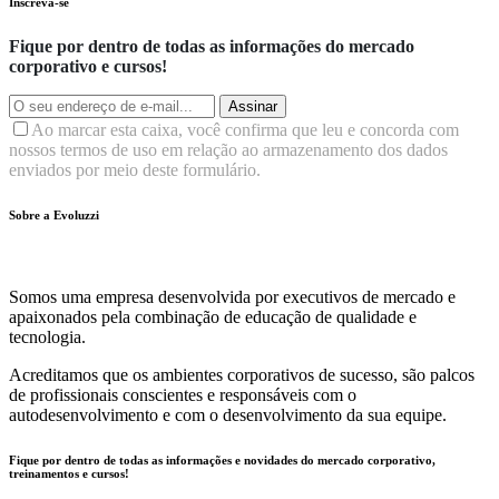
Inscreva-se
Fique por dentro de todas as informações do mercado
corporativo e cursos!
Assinar
Ao marcar esta caixa, você confirma que leu e concorda com
nossos termos de uso em relação ao armazenamento dos dados
enviados por meio deste formulário.
Sobre a Evoluzzi
Somos uma empresa desenvolvida por executivos de mercado e
apaixonados pela combinação de educação de qualidade e
tecnologia.
Acreditamos que os ambientes corporativos de sucesso, são palcos
de profissionais conscientes e responsáveis com o
autodesenvolvimento e com o desenvolvimento da sua equipe.
Fique por dentro de todas as informações e novidades do mercado corporativo,
treinamentos e cursos!