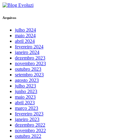
Arquivos
julho 2024
maio 2024
abril 2024
fevereiro 2024
janeiro 2024
dezembro 2023
novembro 2023
outubro 2023
setembro 2023
agosto 2023
julho 2023
junho 2023
maio 2023
abril 2023
março 2023
fevereiro 2023
janeiro 2023
dezembro 2022
novembro 2022
outubro 2022